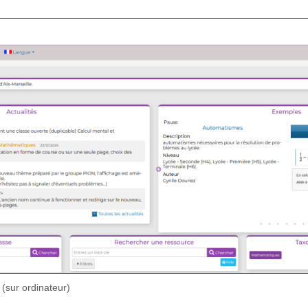
 (sur ordinateur)