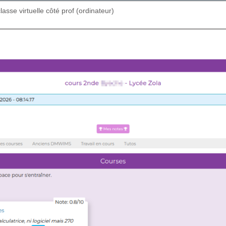
asse virtuelle côté prof (ordinateur)