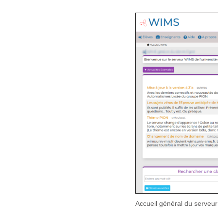
Accueil général du serveur