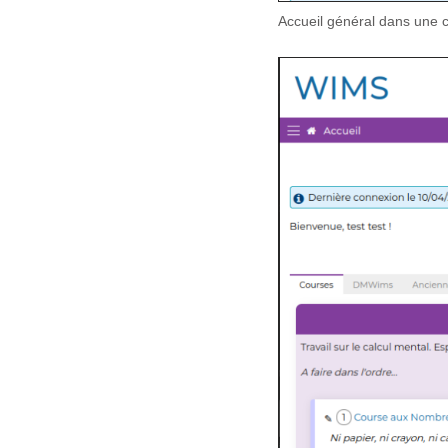
Accueil général dans une cl